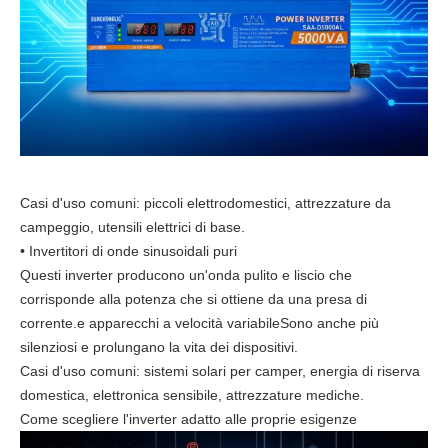
Casi d'uso comuni: piccoli elettrodomestici, attrezzature da
campeggio, utensili elettrici di base.
• Invertitori di onde sinusoidali puri
Questi inverter producono un'onda pulito e liscio che
corrisponde alla potenza che si ottiene da una presa di
corrente.e apparecchi a velocità variabileSono anche più
silenziosi e prolungano la vita dei dispositivi.
Casi d'uso comuni: sistemi solari per camper, energia di riserva
domestica, elettronica sensibile, attrezzature mediche.
Come scegliere l'inverter adatto alle proprie esigenze