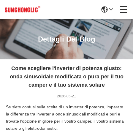
Dettagli Del Blog
Come scegliere l'inverter di potenza giusto:
onda sinusoidale modificata o pura per il tuo
camper e il tuo sistema solare
2026-05-21
Se siete confusi sulla scelta di un inverter di potenza, imparate
la differenza tra inverter a onde sinusoidali modificati e puri e
trovate l'opzione migliore per il vostro camper, il vostro sistema
solare o gli elettrodomestici.