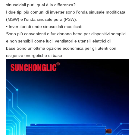
sinusoidali puri: qual è la differenza?
I due tipi più comuni di inverter sono l'onda sinusale modificata
(MSW) e l'onda sinusale pura (PSW).
• Invertitori di onde sinusoidali modificati
Sono più convenienti e funzionano bene per dispositivi semplici
e non sensibili come luci, ventilatori e utensili elettrici di
base.Sono un'ottima opzione economica per gli utenti con
esigenze energetiche di base.