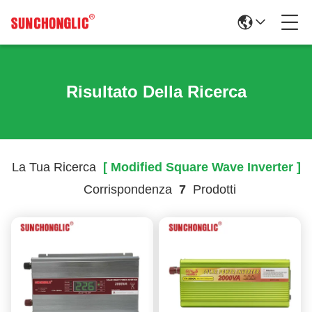
Risultato Della Ricerca
La Tua Ricerca
[ Modified Square Wave Inverter ]
Corrispondenza
7
Prodotti