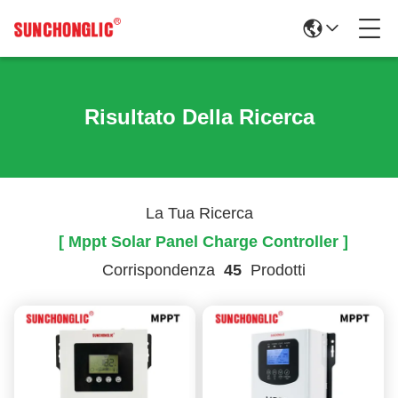
Risultato Della Ricerca
La Tua Ricerca
[ Mppt Solar Panel Charge Controller ]
Corrispondenza
45
Prodotti