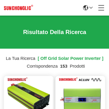
Risultato Della Ricerca
La Tua Ricerca
[ Off Grid Solar Power Inverter ]
Corrispondenza
153
Prodotti