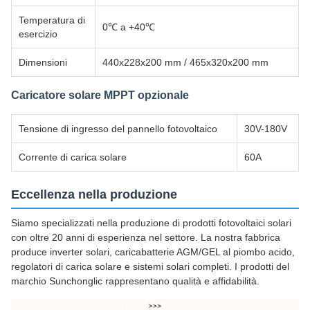
Temperatura di
0℃ a +40℃
esercizio
Dimensioni
440x228x200 mm / 465x320x200 mm
Caricatore solare MPPT opzionale
Tensione di ingresso del pannello fotovoltaico
30V-180V
Corrente di carica solare
60A
Eccellenza nella produzione
Siamo specializzati nella produzione di prodotti fotovoltaici solari
con oltre 20 anni di esperienza nel settore. La nostra fabbrica
produce inverter solari, caricabatterie AGM/GEL al piombo acido,
regolatori di carica solare e sistemi solari completi. I prodotti del
marchio Sunchonglic rappresentano qualità e affidabilità.