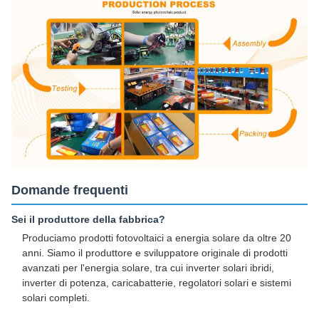
Domande frequenti
Sei il produttore della fabbrica?
Produciamo prodotti fotovoltaici a energia solare da oltre 20
anni. Siamo il produttore e sviluppatore originale di prodotti
avanzati per l'energia solare, tra cui inverter solari ibridi,
inverter di potenza, caricabatterie, regolatori solari e sistemi
solari completi.