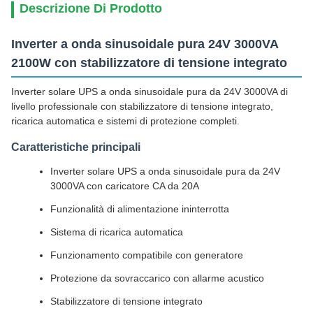
Descrizione Di Prodotto
Inverter a onda sinusoidale pura 24V 3000VA
2100W con stabilizzatore di tensione integrato
Inverter solare UPS a onda sinusoidale pura da 24V 3000VA di
livello professionale con stabilizzatore di tensione integrato,
ricarica automatica e sistemi di protezione completi.
Caratteristiche principali
Inverter solare UPS a onda sinusoidale pura da 24V
3000VA con caricatore CA da 20A
Funzionalità di alimentazione ininterrotta
Sistema di ricarica automatica
Funzionamento compatibile con generatore
Protezione da sovraccarico con allarme acustico
Stabilizzatore di tensione integrato