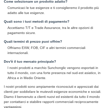
Come selezionare un prodotto adatto?
Comunicaci le tue esigenze e ti consiglieremo il prodotto più
adatto alle tue esigenze.
Quali sono i tuoi metodi di pagamento?
Accettiamo T/T e Trade Assurance, tra le altre opzioni di
pagamento sicure.
Quali termini di prezzo puoi offrire?
Offriamo EXW, FOB, CIF e altri termini commerciali
internazionali.
Dov'è il tuo mercato principale?
I nostri prodotti a marchio Sunchonglic vengono esportati in
tutto il mondo, con una forte presenza nel sud-est asiatico, in
Africa e in Medio Oriente.
I nostri prodotti sono ampiamente riconosciuti e apprezzati dai
clienti per soddisfare le mutevoli esigenze economiche e sociali.
Diamo il benvenuto a clienti nuovi ed esistenti da tutto il mondo
per contattarci e stabilire rapporti commerciali reciprocamente
vantaggiosi.