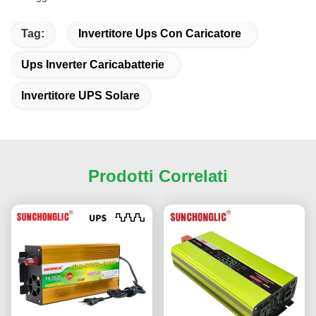
Tag:
Invertitore Ups Con Caricatore
Ups Inverter Caricabatterie
Invertitore UPS Solare
Prodotti Correlati