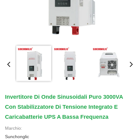
Invertitore Di Onde Sinusoidali Puro 3000VA
Con Stabilizzatore Di Tensione Integrato E
Caricabatterie UPS A Bassa Frequenza
Marchio:
Sunchonglic