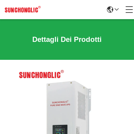
Dettagli Dei Prodotti