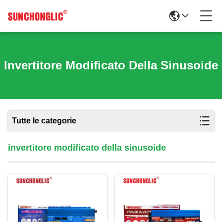
Invertitore Modificato Della Sinusoide
Tutte le categorie
invertitore modificato della sinusoide