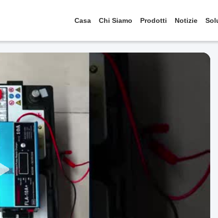
Casa
Chi Siamo
Prodotti
Notizie
Sol