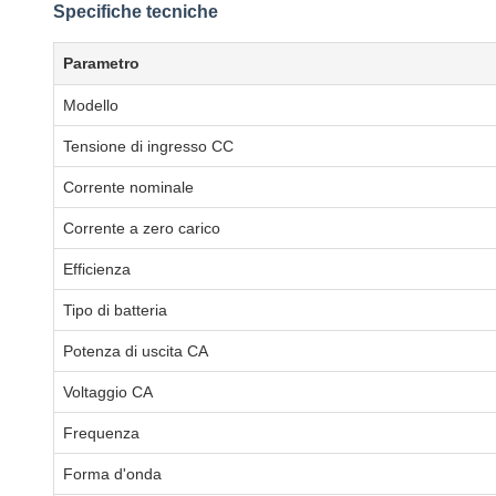
Specifiche tecniche
Parametro
Modello
Tensione di ingresso CC
Corrente nominale
Corrente a zero carico
Efficienza
Tipo di batteria
Potenza di uscita CA
Voltaggio CA
Frequenza
Forma d'onda