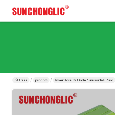
Casa
prodotti
Invertitore Di Onde Sinusoidali Puro