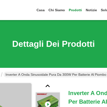
Casa
Chi Siamo
Prodotti
Notizie
Sol
Dettagli Dei Prodotti
Inverter A Onda Sinusoidale Pura Da 300W Per Batterie Al Piombo C
Inverter A On
Per Batterie 