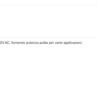
0V AC, fornendo potenza pulita per varie applicazioni.