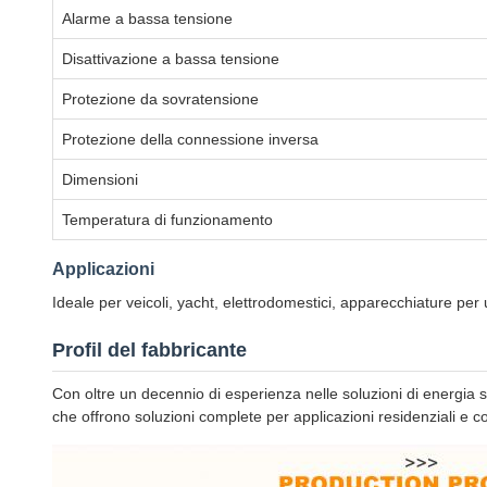
Alarme a bassa tensione
Disattivazione a bassa tensione
Protezione da sovratensione
Protezione della connessione inversa
Dimensioni
Temperatura di funzionamento
Applicazioni
Ideale per veicoli, yacht, elettrodomestici, apparecchiature per uff
Profil del fabbricante
Con oltre un decennio di esperienza nelle soluzioni di energia s
che offrono soluzioni complete per applicazioni residenziali e c