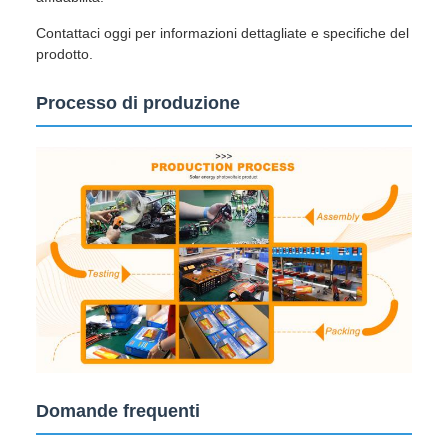
Contattaci oggi per informazioni dettagliate e specifiche del
prodotto.
Processo di produzione
Domande frequenti