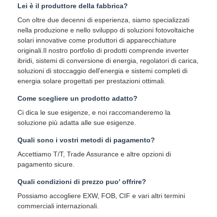
Lei è il produttore della fabbrica?
Con oltre due decenni di esperienza, siamo specializzati
nella produzione e nello sviluppo di soluzioni fotovoltaiche
solari innovative come produttori di apparecchiature
originali.Il nostro portfolio di prodotti comprende inverter
ibridi, sistemi di conversione di energia, regolatori di carica,
soluzioni di stoccaggio dell'energia e sistemi completi di
energia solare progettati per prestazioni ottimali.
Come scegliere un prodotto adatto?
Ci dica le sue esigenze, e noi raccomanderemo la
soluzione più adatta alle sue esigenze.
Quali sono i vostri metodi di pagamento?
Accettiamo T/T, Trade Assurance e altre opzioni di
pagamento sicure.
Quali condizioni di prezzo puo' offrire?
Possiamo accogliere EXW, FOB, CIF e vari altri termini
commerciali internazionali.