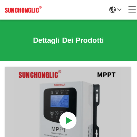
Dettagli Dei Prodotti