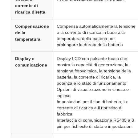
corrente di
ricarica diretta
Compensazione
Compensa automaticamente la tensione
e la corrente di ricarica in base alla
della
temperatura della batteria per
temperatura
prolungare la durata della batteria
Display e
Display LCD con pulsante touch che
mostra la capacità di generazione, la
comunicazione
tensione fotovoltaica, la tensione della
batteria, la corrente di ricarica, la
potenza e lo stato di funzionamento
Opzioni di visualizzazione in cinese e
inglese
Impostazioni per il tipo di batteria, la
corrente di ricarica e il ripristino di
fabbrica
Interfaccia di comunicazione RS485 a 8
pin per richieste di stato e impostazioni