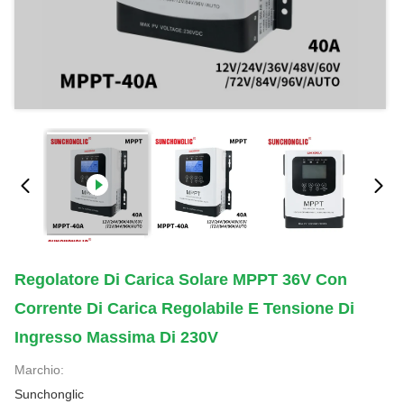
Regolatore Di Carica Solare MPPT 36V Con
Corrente Di Carica Regolabile E Tensione Di
Ingresso Massima Di 230V
Marchio:
Sunchonglic