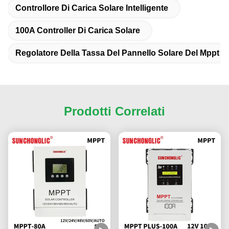
Controllore Di Carica Solare Intelligente
100A Controller Di Carica Solare
Regolatore Della Tassa Del Pannello Solare Del Mppt
Prodotti Correlati