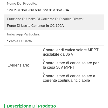
Nome Del Prodotto:
12V 24V 36V 48V 60V 72V 84V 96V 40A
Funzione Di Uscita Di Corrente Di Ricarica Diretta:
Fonte Di Uscita Continua In CC 100A
Imballaggi Particolari:
Scatola Di Carta
Controller di carica solare MPPT 
riciclabile da 36 V
, 
Controllatore di carica solare per 
Evidenziare:
la casa 36V MPPT
, 
Controllatore di carica solare a 
corrente continua riciclabile
Descrizione Di Prodotto