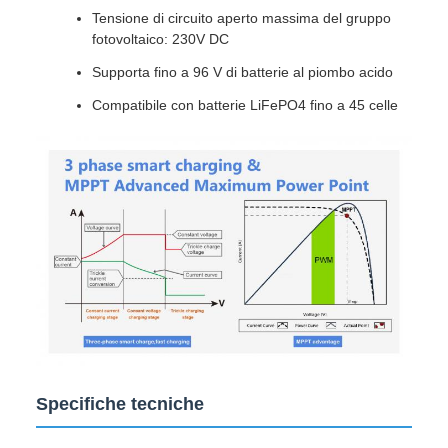
Tensione di circuito aperto massima del gruppo
fotovoltaico: 230V DC
Supporta fino a 96 V di batterie al piombo acido
Compatibile con batterie LiFePO4 fino a 45 celle
Specifiche tecniche