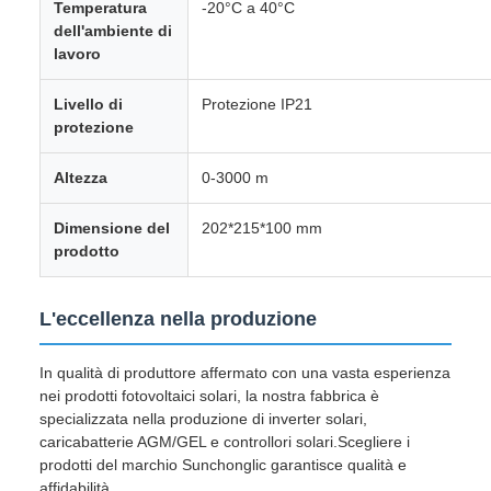
Temperatura
-20°C a 40°C
dell'ambiente di
lavoro
Livello di
Protezione IP21
protezione
Altezza
0-3000 m
Dimensione del
202*215*100 mm
prodotto
L'eccellenza nella produzione
In qualità di produttore affermato con una vasta esperienza
nei prodotti fotovoltaici solari, la nostra fabbrica è
specializzata nella produzione di inverter solari,
caricabatterie AGM/GEL e controllori solari.Scegliere i
prodotti del marchio Sunchonglic garantisce qualità e
affidabilità.