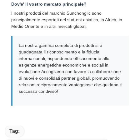
Dov'e' il vostro mercato principale?
I nostri prodotti del marchio Sunchonglic sono
principalmente esportati nel sud-est asiatico, in Africa, in
Medio Oriente e in altri mercati globali.
La nostra gamma completa di prodotti si è
guadagnata il riconoscimento e la fiducia
internazionali, rispondendo efficacemente alle
esigenze energetiche economiche e sociali in
evoluzione.Accogliamo con favore la collaborazione
di nuovi e consolidati partner globali, promuovendo
relazioni reciprocamente vantaggiose che guidano il
successo condiviso!
Tag: