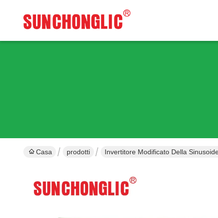
Casa
prodotti
Invertitore Modificato Della Sinusoid