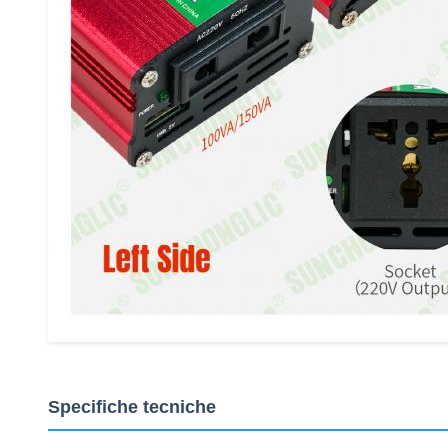
Specifiche tecniche