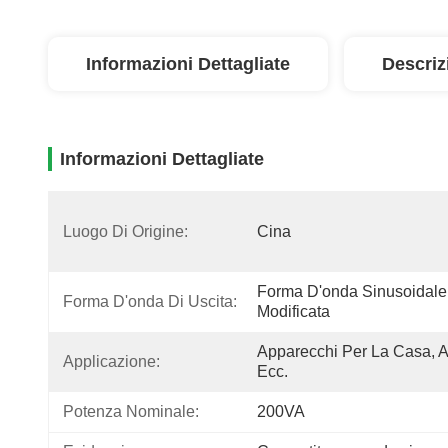
Informazioni Dettagliate
Descriz
Informazioni Dettagliate
Luogo Di Origine:
Cina
Forma D'onda Sinusoidale 
Forma D'onda Di Uscita:
Modificata
Apparecchi Per La Casa, Au
Applicazione:
Ecc.
Potenza Nominale:
200VA