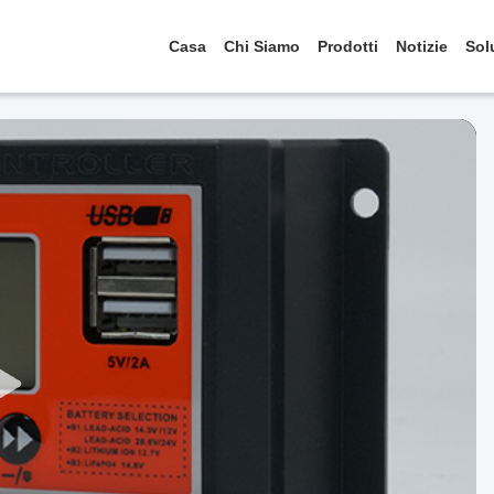
Casa
Chi Siamo
Prodotti
Notizie
Sol