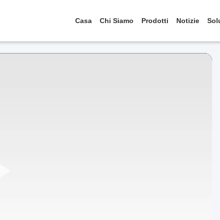
Casa
Chi Siamo
Prodotti
Notizie
Sol